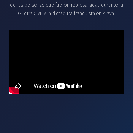
de las personas que fueron represaliadas durante la
Guerra Civil y la dictadura franquista en Álava.