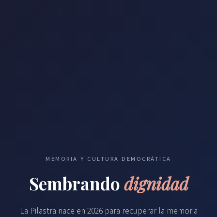
MEMORIA Y CULTURA DEMOCRÁTICA
Sembrando
dignidad
La Pilastra nace en 2026 para recuperar la memoria