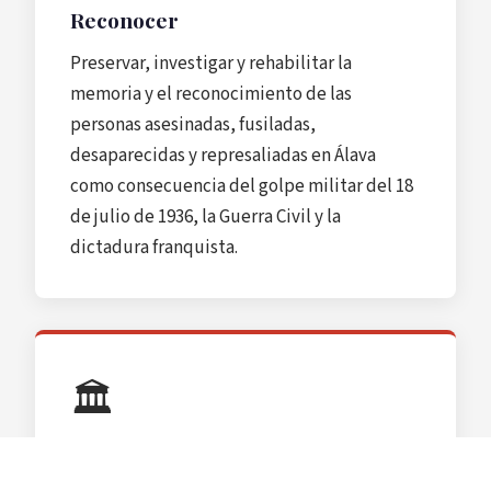
Reconocer
Preservar, investigar y rehabilitar la
memoria y el reconocimiento de las
personas asesinadas, fusiladas,
desaparecidas y represaliadas en Álava
como consecuencia del golpe militar del 18
de julio de 1936, la Guerra Civil y la
dictadura franquista.
🏛️
Dignificar